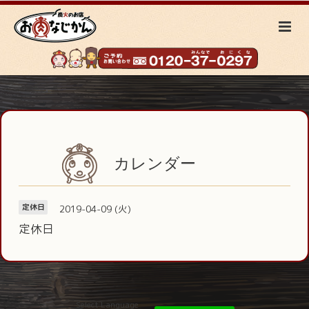
カレンダー
2019-04-09 (火)
定休日
定休日
Select Language