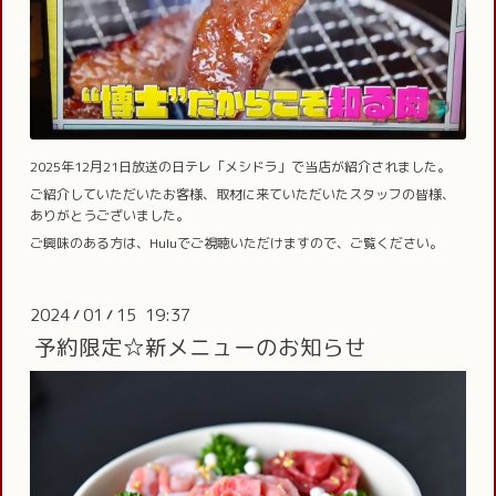
2025年12月21日放送の日テレ「メシドラ」で当店が紹介されました。
ご紹介していただいたお客様、取材に来ていただいたスタッフの皆様、
ありがとうございました。
ご興味のある方は、Huluでご視聴いただけますので、ご覧ください。
2024
01
15 19:37
/
/
予約限定☆新メニューのお知らせ