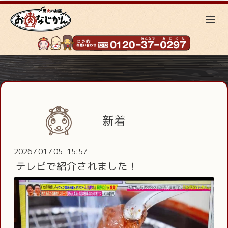
新着
2026
01
05 15:57
/
/
テレビで紹介されました！