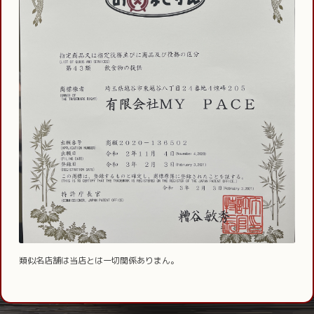
類似名店舗は当店とは一切関係ありまん。