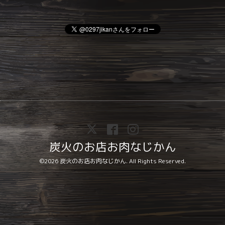
炭火のお店お肉なじかん
©2026
炭火のお店お肉なじかん
. All Rights Reserved.