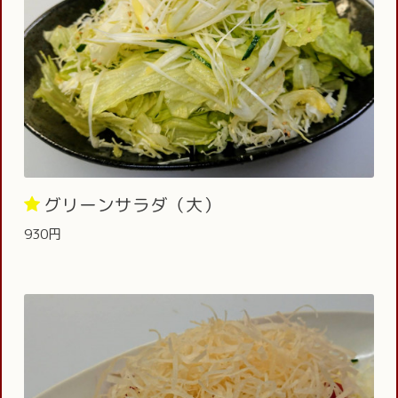
グリーンサラダ（大）
930円