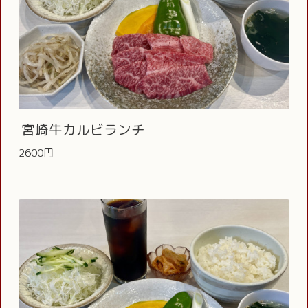
宮崎牛カルビランチ
2600円