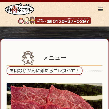
メニュー
お肉なじかんに来たらコレ食べて！