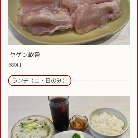
ヤゲン軟骨
680円
ランチ（土・日のみ）