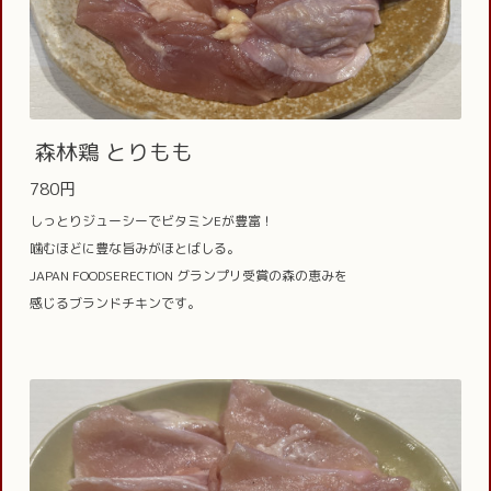
森林鶏 とりもも
780円
しっとりジューシーでビタミンEが豊富！
噛むほどに豊な旨みがほとばしる。
JAPAN FOODSERECTION グランプリ受賞の森の恵みを
感じるブランドチキンです。