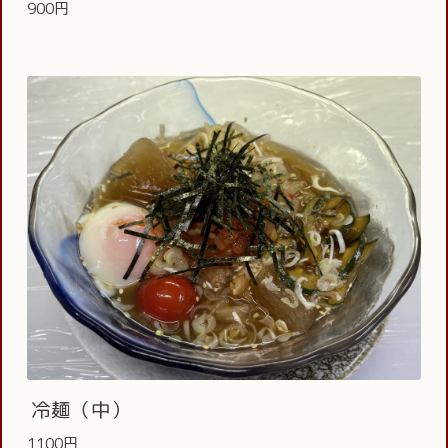
900円
冷麺（中）
1100円