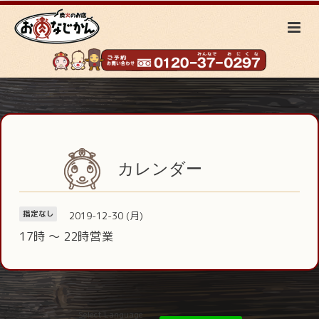
カレンダー
2019-12-30 (月)
指定なし
17時 〜 22時営業
Select Language