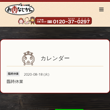
カレンダー
2020-08-18 (火)
臨時休業
臨時休業
Select Language