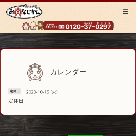
カレンダー
2020-10-13 (火)
定休日
定休日
Select Language