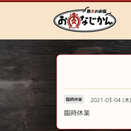
2021-03-04 (木
臨時休業
臨時休業