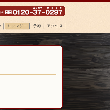
フ
カレンダー
予約
アクセス