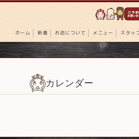
ホーム
新着
お店について
メニュー
スタッ
カレンダー
)