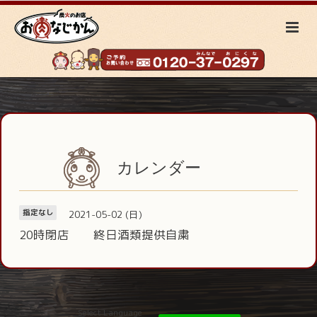
カレンダー
2021-05-02 (日)
指定なし
20時閉店 終日酒類提供自粛
Select Language