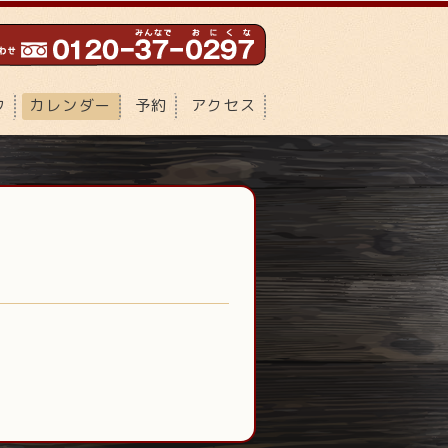
フ
カレンダー
予約
アクセス