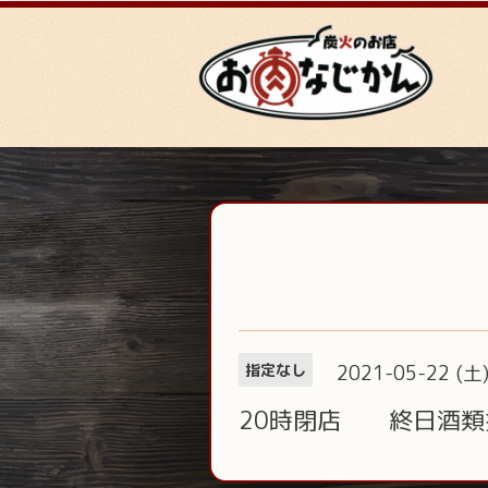
2021-05-22 (土
指定なし
20時閉店 終日酒類