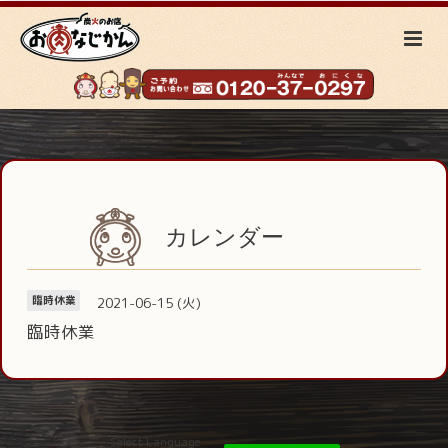
カレンダー
2021-06-15 (火)
臨時休業
臨時休業
Select Language