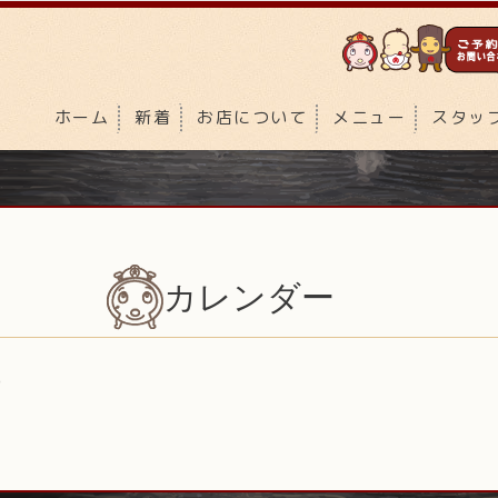
ホーム
新着
お店について
メニュー
スタッ
カレンダー
)