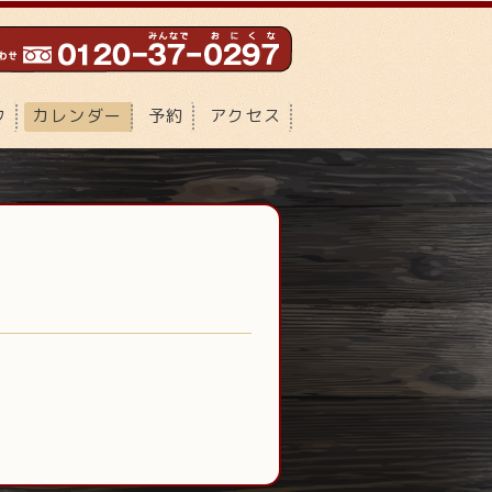
フ
カレンダー
予約
アクセス