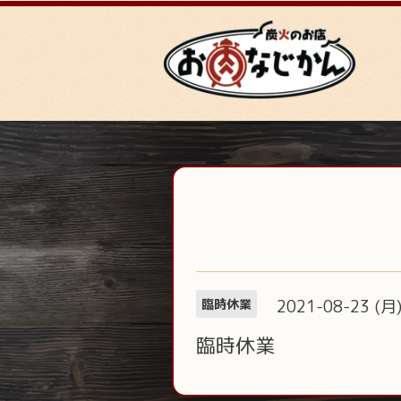
2021-08-23 (月
臨時休業
臨時休業