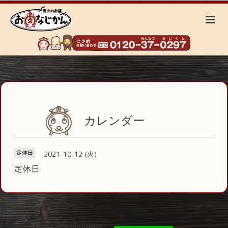
カレンダー
2021-10-12 (火)
定休日
定休日
Select Language