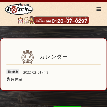
カレンダー
2022-02-01 (火)
臨時休業
臨時休業
Select Language