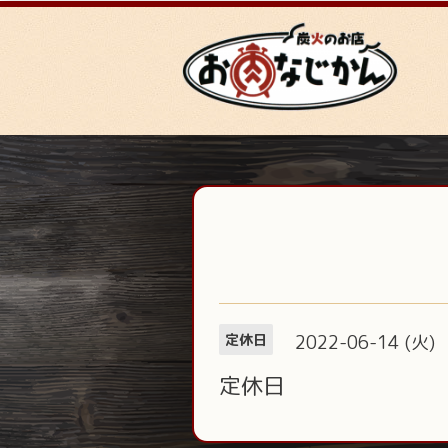
2022-06-14 (火)
定休日
定休日