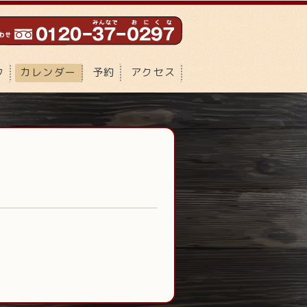
フ
カレンダー
予約
アクセス