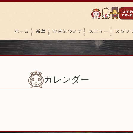
ホーム
新着
お店について
メニュー
スタッ
カレンダー