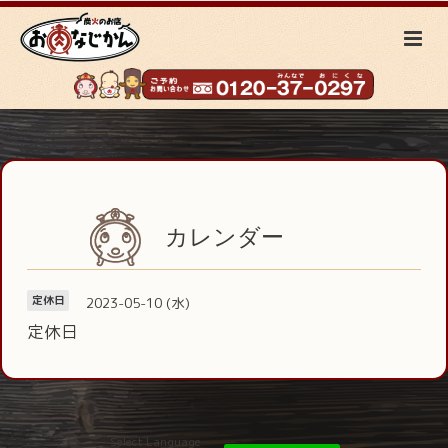
カレンダー
2023-05-10 (水)
定休日
定休日
Select Language