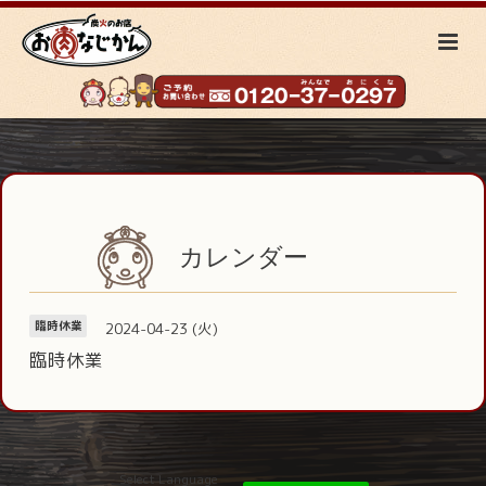
カレンダー
2024-04-23 (火)
臨時休業
臨時休業
Select Language