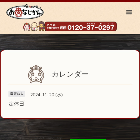
カレンダー
2024-11-20 (水)
指定なし
定休日
Select Language