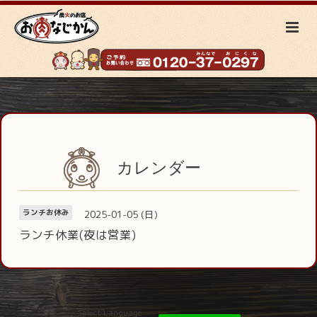
カレンダー
2025-01-05 (日)
ランチお休み
ランチ休業(夜は営業)
Select Language