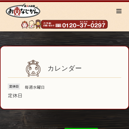
カレンダー
毎週水曜日
定休日
定休日
Select Language