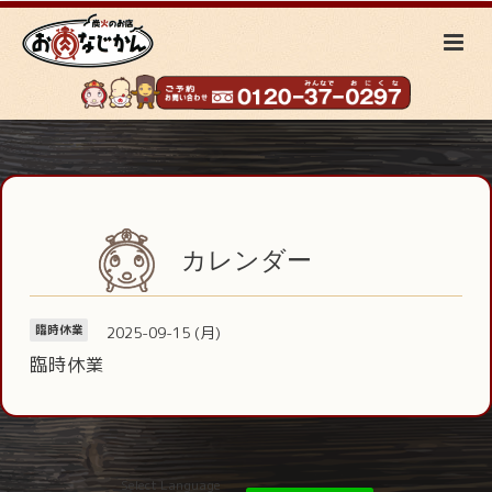
カレンダー
2025-09-15 (月)
臨時休業
臨時休業
Select Language