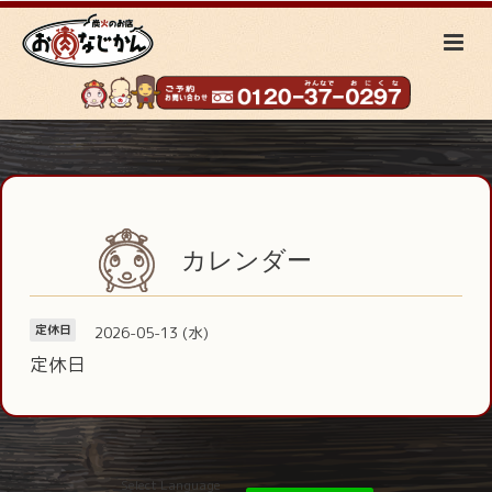
カレンダー
2026-05-13 (水)
定休日
定休日
Select Language