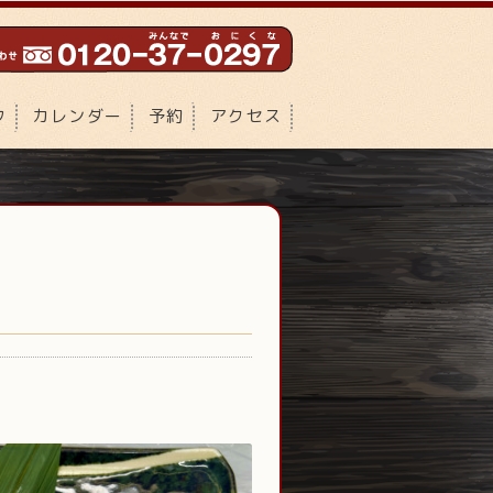
フ
カレンダー
予約
アクセス